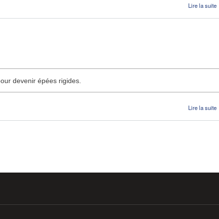
Lire la suite
our devenir épées rigides.
Lire la suite