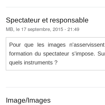
Spectateur et responsable
MB
, le 17 septembre, 2015 - 21:49
Pour que les images n'asservissen
formation du spectateur s'impose. Su
quels instruments ?
Image/Images