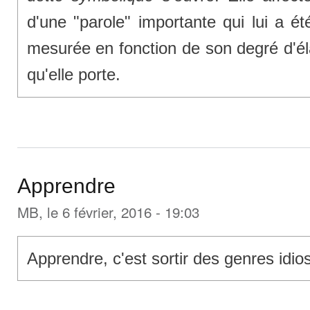
d'une "parole" importante qui lui a é
mesurée en fonction de son degré d'él
qu'elle porte.
Apprendre
MB
, le 6 février, 2016 - 19:03
Apprendre, c'est sortir des genres idio