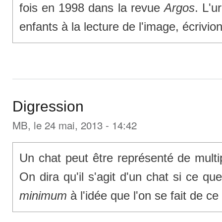
fois en 1998 dans la revue
Argos
. L'u
enfants à la lecture de l'image, écrivio
Digression
MB
, le 24 mai, 2013 - 14:42
Un chat peut être représenté de multi
On dira qu'il s'agit d'un chat si ce qu
minimum
à l'idée que l'on se fait de ce