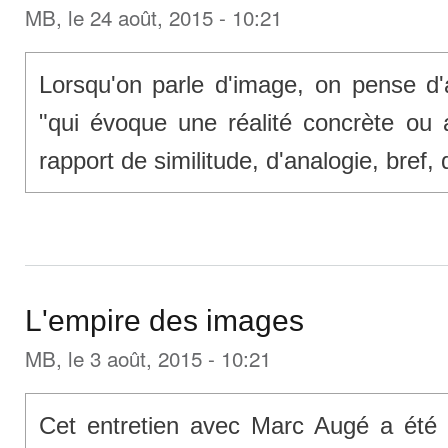
MB
, le 24 août, 2015 - 10:21
Lorsqu'on parle d'image, on pense d'a
"qui évoque une réalité concrète ou a
rapport de similitude, d'analogie, bref
L'empire des images
MB
, le 3 août, 2015 - 10:21
Cet entretien avec Marc Augé a été 