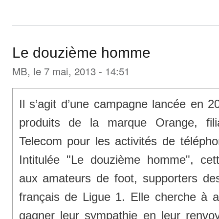
Le douzième homme
MB
, le 7 mai, 2013 - 14:51
Il s’agit d’une campagne lancée en 2
produits de la marque Orange, fil
Telecom pour les activités de téléphon
Intitulée "Le douzième homme", ce
aux amateurs de foot, supporters de
français de Ligue 1. Elle cherche à at
gagner leur sympathie en leur renvo