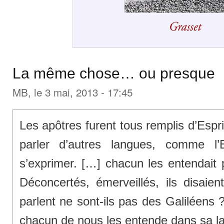
La même chose… ou presque
MB
, le 3 mai, 2013 - 17:45
Les apôtres furent tous remplis d’Esprit
parler d’autres langues, comme l’
s’exprimer. […] chacun les entendait 
Déconcertés, émerveillés, ils disaie
parlent ne sont-ils pas des Galiléens 
chacun de nous les entende dans sa l