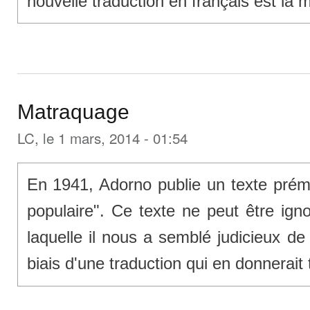
nouvelle traduction en français est la m
Matraquage
LC
, le 1 mars, 2014 - 01:54
En 1941, Adorno publie un texte prémo
populaire". Ce texte ne peut être igno
laquelle il nous a semblé judicieux de 
biais d'une traduction qui en donnerait