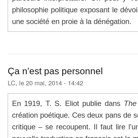
philosophie politique exposant le dévo
une société en proie à la dénégation.
Ça n'est pas personnel
LC
, le 20 mai, 2014 - 14:42
En 1919, T. S. Eliot publie dans
The
création poétique. Ces deux pans de s
critique – se recoupent. Il faut lire l