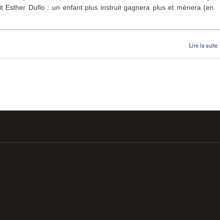
it Esther Duflo : un enfant plus instruit gagnera plus et mènera (en
Lire la suite