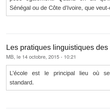
Sénégal ou de Côte d’Ivoire, que veut-
Les pratiques linguistiques des
MB
, le 14 octobre, 2015 - 10:21
L’école est le principal lieu où se
standard.