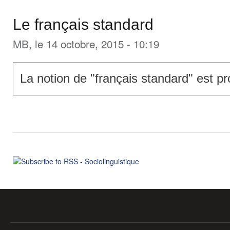
Le français standard
MB
, le 14 octobre, 2015 - 10:19
La notion de "français standard" est p