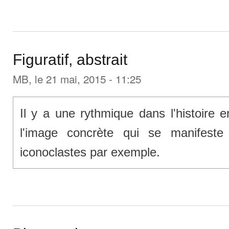
Figuratif, abstrait
MB
, le 21 mai, 2015 - 11:25
Il y a une rythmique dans l'histoire e
l'image concrète qui se manifeste
iconoclastes par exemple.