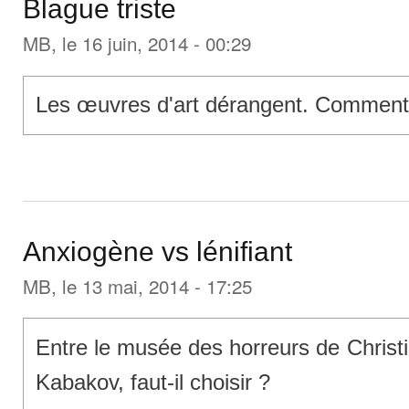
Blague triste
MB
, le 16 juin, 2014 - 00:29
Les œuvres d'art dérangent. Comment l
Anxiogène vs lénifiant
MB
, le 13 mai, 2014 - 17:25
Entre le musée des horreurs de Christi
Kabakov, faut-il choisir ?