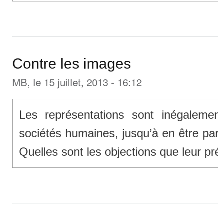
Contre les images
MB
, le 15 juillet, 2013 - 16:12
Les représentations sont inégalemen
sociétés humaines, jusqu’à en être par
Quelles sont les objections que leur p