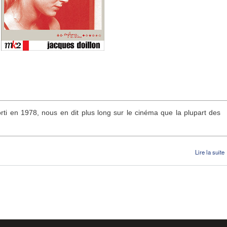
rti en 1978, nous en dit plus long sur le cinéma que la plupart des
Lire la suite