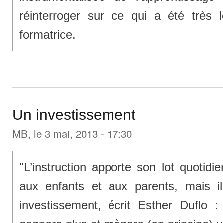
réinterroger sur ce qui a été très 
formatrice.
Un investissement
MB
, le 3 mai, 2013 - 17:30
"L’instruction apporte son lot quotidi
aux enfants et aux parents, mais il
investissement, écrit Esther Duflo : 