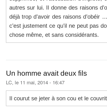
autres sur lui. Il donne des raisons d’o
déjà trop d’avoir des raisons d’obéir 
c’est justement ce qu’il ne peut pas do
chose même, et sans considérants.
Un homme avait deux fils
LC
, le 11 mai, 2014 - 16:47
Il courut se jeter à son cou et le couvri