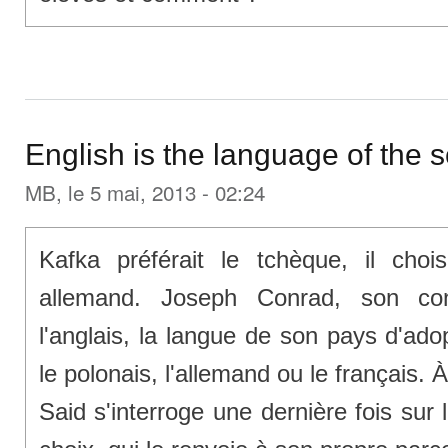
English is the language of the 
MB
, le 5 mai, 2013 - 02:24
Kafka préférait le tchèque, il chois
allemand. Joseph Conrad, son con
l'anglais, la langue de son pays d'adopt
le polonais, l'allemand ou le français. 
Said s'interroge une dernière fois su