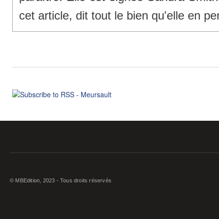
cet article, dit tout le bien qu'elle en p
© MBEdition, 2023 - Tous droits réservés