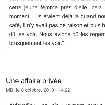
cette jeune femme près d'elle, cela
moment – ils étaient déjà là quand no
café, il n'y avait pas de raison et pu
dû les voir. Nous avions dû les regard
brusquement les voir."
Une affaire privée
MB
, le 8 octobre, 2013 - 14:22