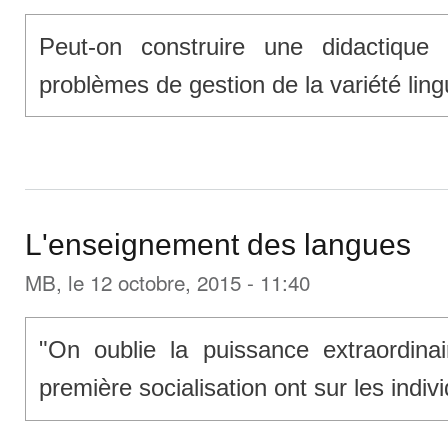
Peut-on construire une didactique
problèmes de gestion de la variété ling
L'enseignement des langues
MB
, le 12 octobre, 2015 - 11:40
"On oublie la puissance extraordina
première socialisation ont sur les indivi