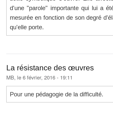
d'une "parole" importante qui lui a é
mesurée en fonction de son degré d'él
qu'elle porte.
La résistance des œuvres
MB
, le 6 février, 2016 - 19:11
Pour une pédagogie de la difficulté.