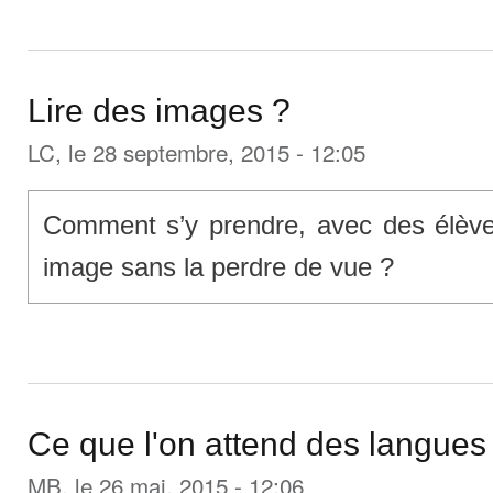
Lire des images ?
LC
, le 28 septembre, 2015 - 12:05
Comment s’y prendre, avec des élèves
image sans la perdre de vue ?
Ce que l'on attend des langues
MB
, le 26 mai, 2015 - 12:06