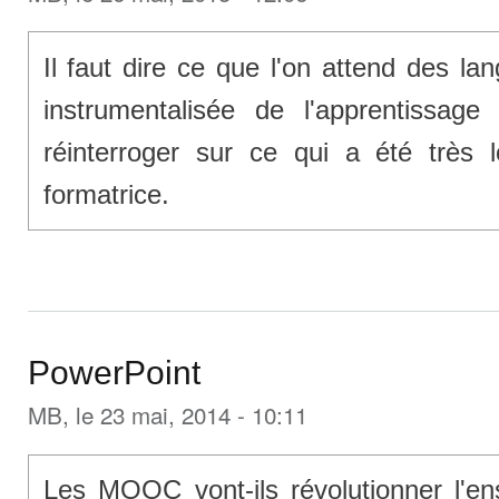
Il faut dire ce que l'on attend des lan
instrumentalisée de l'apprentissag
réinterroger sur ce qui a été très 
formatrice.
PowerPoint
MB
, le 23 mai, 2014 - 10:11
Les MOOC vont-ils révolutionner l'e