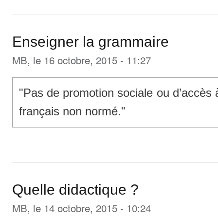
Enseigner la grammaire
MB
, le 16 octobre, 2015 - 11:27
"Pas de promotion sociale ou d’accès à 
français non normé."
Quelle didactique ?
MB
, le 14 octobre, 2015 - 10:24