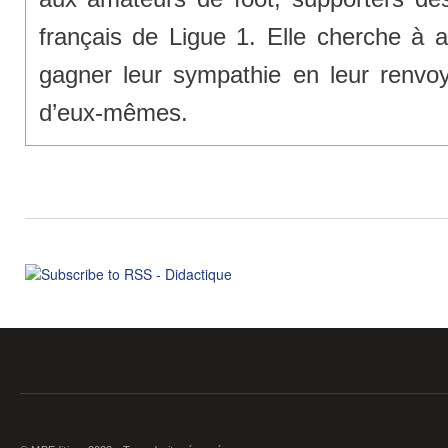
français de Ligue 1. Elle cherche à at
gagner leur sympathie en leur renvo
d’eux-mêmes.