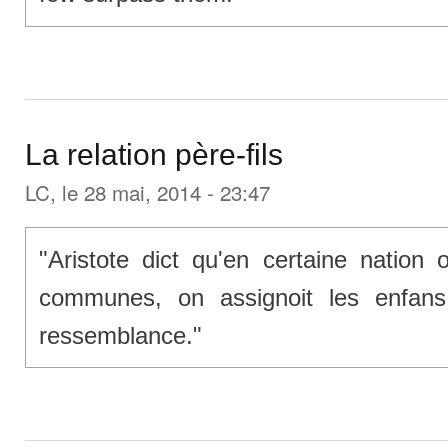
La relation père-fils
LC
, le 28 mai, 2014 - 23:47
"Aristote dict qu'en certaine nation
communes, on assignoit les enfans
ressemblance."