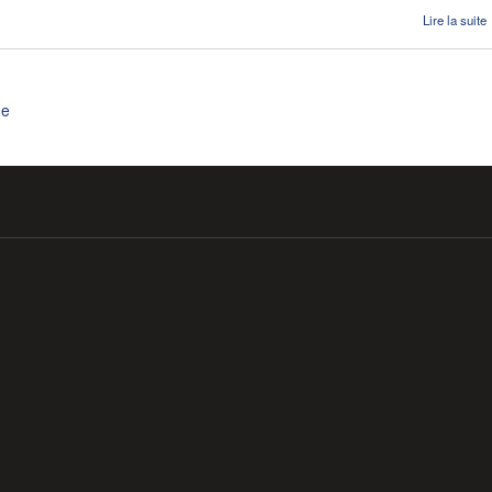
Lire la suite