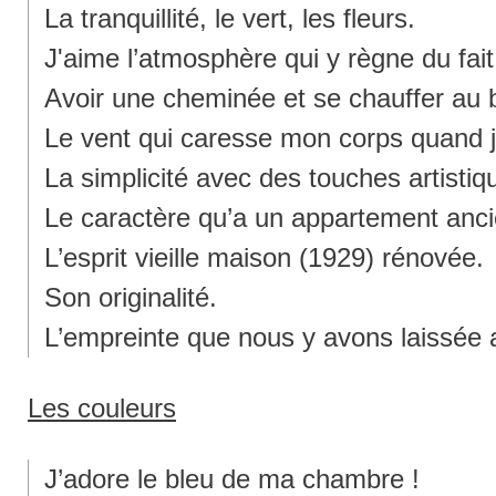
La tranquillité, le vert, les fleurs.
J'aime l’atmosphère qui y règne du fa
Avoir une cheminée et se chauffer au 
Le vent qui caresse mon corps quand je
La simplicité avec des touches artistiq
Le caractère qu’a un appartement anci
L’esprit vieille maison (1929) rénovée.
Son originalité.
L’empreinte que nous y avons laissée a
Les couleurs
J’adore le bleu de ma chambre !