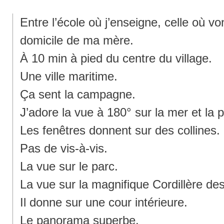
Entre l’école où j’enseigne, celle où vo
domicile de ma mère.
À 10 min à pied du centre du village.
Une ville maritime.
Ça sent la campagne.
J’adore la vue à 180° sur la mer et la p
Les fenêtres donnent sur des collines.
Pas de vis-à-vis.
La vue sur le parc.
La vue sur la magnifique Cordillère de
Il donne sur une cour intérieure.
Le panorama superbe.