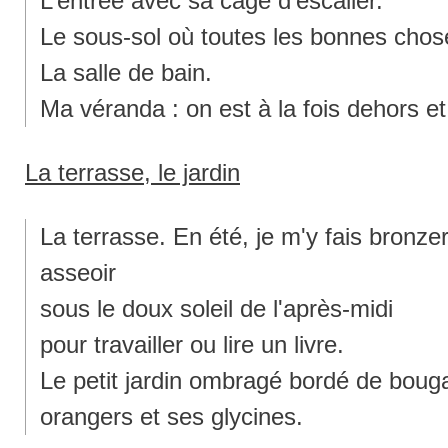
L’entrée avec sa cage d’escalier.
Le sous-sol où toutes les bonnes chos
La salle de bain.
Ma véranda : on est à la fois dehors e
La terrasse, le jardin
La terrasse. En été, je m'y fais bronzer
asseoir
sous le doux soleil de l'après-midi
pour travailler ou lire un livre.
Le petit jardin ombragé bordé de bouga
orangers et ses glycines.