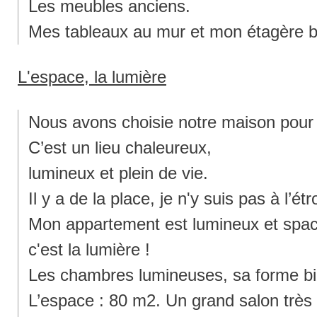
Les meubles anciens.
Mes tableaux au mur et mon étagère bi
L'espace, la lumière
Nous avons choisie notre maison pour la
C’est un lieu chaleureux,
lumineux et plein de vie.
Il y a de la place, je n'y suis pas à l’étro
Mon appartement est lumineux et spaci
c'est la lumière !
Les chambres lumineuses, sa forme biz
L’espace : 80 m2. Un grand salon très