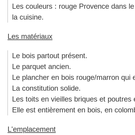
Les couleurs : rouge Provence dans le 
la cuisine.
Les matériaux
Le bois partout présent.
Le parquet ancien.
Le plancher en bois rouge/marron qui e
La constitution solide.
Les toits en vieilles briques et poutres 
Elle est entièrement en bois, en colomb
L'emplacement