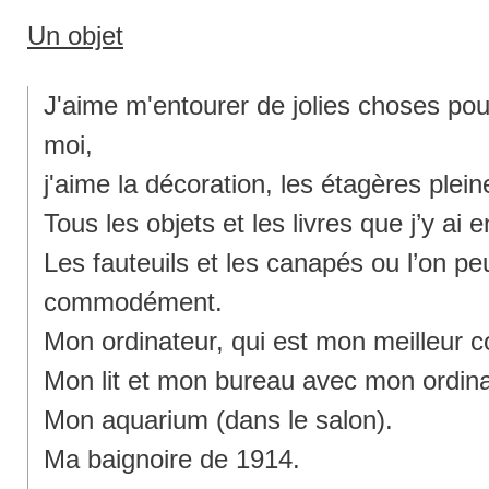
Un objet
J'aime m'entourer de jolies choses pour
moi,
j'aime la décoration, les étagères plein
Tous les objets et les livres que j’y ai 
Les fauteuils et les canapés ou l’on peu
commodément.
Mon ordinateur, qui est mon meilleur
Mon lit et mon bureau avec mon ordina
Mon aquarium (dans le salon).
Ma baignoire de 1914.