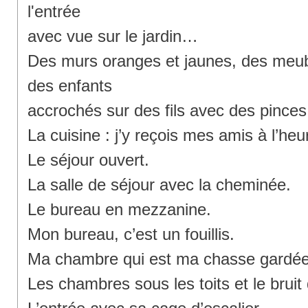
l'entrée
avec vue sur le jardin…
Des murs oranges et jaunes, des meubl
des enfants
accrochés sur des fils avec des pinces 
La cuisine : j’y reçois mes amis à l’heu
Le séjour ouvert.
La salle de séjour avec la cheminée.
Le bureau en mezzanine.
Mon bureau, c’est un fouillis.
Ma chambre qui est ma chasse gardée
Les chambres sous les toits et le bruit 