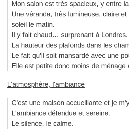
Mon salon est très spacieux, y entre la 
Une véranda, très lumineuse, claire et
soleil le matin.
Il y fait chaud… surprenant à Londres.
La hauteur des plafonds dans les cha
Le fait qu’il soit mansardé avec une p
Elle est petite donc moins de ménage à 
L'atmosphère, l'ambiance
C’est une maison accueillante et je m'
L'ambiance détendue et sereine.
Le silence, le calme.