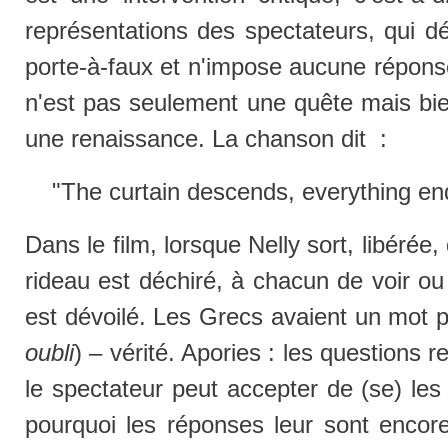
représentations des spectateurs, qui dé
porte-à-faux et n'impose aucune réponse 
n'est pas seulement une quête mais bien
une renaissance. La chanson dit :
"The curtain descends, everything en
Dans le film, lorsque Nelly sort, libérée,
rideau est déchiré, à chacun de voir ou
est dévoilé. Les Grecs avaient un mot po
oubli
) – vérité. Apories : les questions 
le spectateur peut accepter de (se) le
pourquoi les réponses leur sont encore