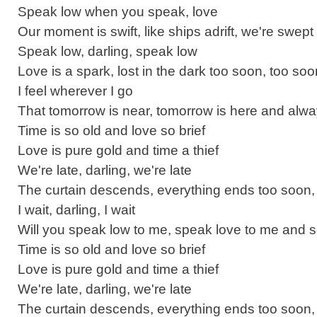
Speak low when you speak, love
Our moment is swift, like ships adrift, we're swept
Speak low, darling, speak low
Love is a spark, lost in the dark too soon, too soo
I feel wherever I go
That tomorrow is near, tomorrow is here and alw
Time is so old and love so brief
Love is pure gold and time a thief
We're late, darling, we're late
The curtain descends, everything ends too soon,
I wait, darling, I wait
Will you speak low to me, speak love to me and 
Time is so old and love so brief
Love is pure gold and time a thief
We're late, darling, we're late
The curtain descends, everything ends too soon,