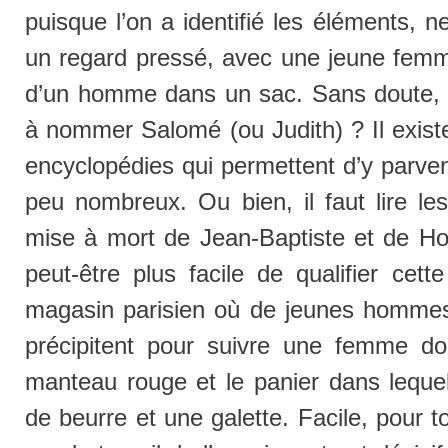
puisque l’on a identifié les éléments, 
un regard pressé, avec une jeune femm
d’un homme dans un sac. Sans doute, 
à nommer Salomé (ou Judith) ? Il existe
encyclopédies qui permettent d’y parveni
peu nombreux. Ou bien, il faut lire les
mise à mort de Jean-Baptiste et de Hol
peut-être plus facile de qualifier cett
magasin parisien où de jeunes hommes
précipitent pour suivre une femme d
manteau rouge et le panier dans lequel
de beurre et une galette. Facile, pour to