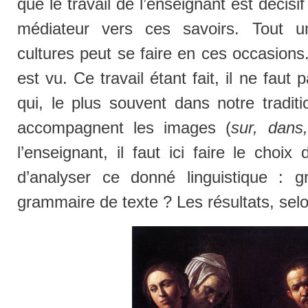
que le travail de l’enseignant est décis
médiateur vers ces savoirs. Tout un 
cultures peut se faire en ces occasion
est vu. Ce travail étant fait, il ne faut
qui, le plus souvent dans notre traditi
accompagnent les images (
sur, dans,
l’enseignant, il faut ici faire le choix
d’analyser ce donné linguistique :
grammaire de texte ? Les résultats, selon