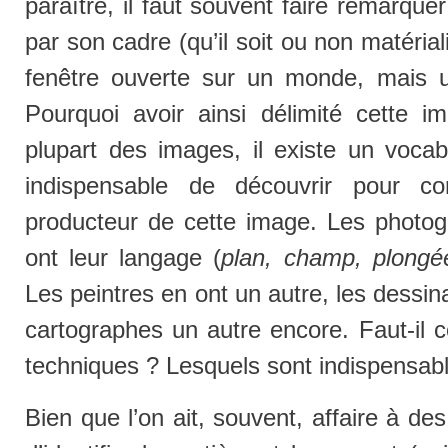
paraître, il faut souvent faire remarque
par son cadre (qu’il soit ou non matérial
fenêtre ouverte sur un monde, mais u
Pourquoi avoir ainsi délimité cette 
plupart des images, il existe un vocabu
indispensable de découvrir pour co
producteur de cette image. Les photogr
ont leur langage (
plan, champ, plongé
Les peintres en ont un autre, les dessina
cartographes un autre encore. Faut-il 
techniques ? Lesquels sont indispensab
Bien que l’on ait, souvent, affaire à des 