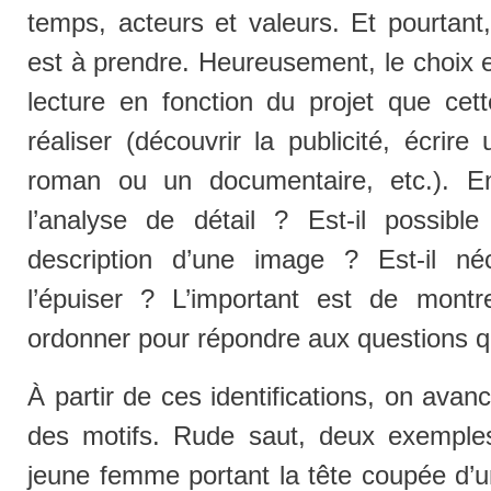
temps, acteurs et valeurs. Et pourtant,
est à prendre. Heureusement, le choix e
lecture en fonction du projet que cett
réaliser (découvrir la publicité, écrir
roman ou un documentaire, etc.). Enf
l’analyse de détail ? Est-il possibl
description d’une image ? Est-il n
l’épuiser ? L’important est de montr
ordonner pour répondre aux questions q
À partir de ces identifications, on ava
des motifs. Rude saut, deux exemple
jeune femme portant la tête coupée d’