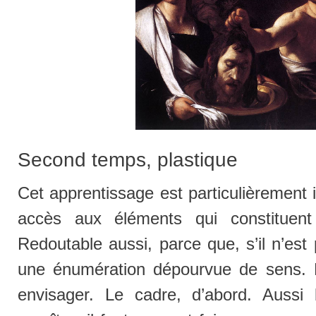
Second temps, plastique
Cet apprentissage est particulièrement 
accès aux éléments qui constituent 
Redoutable aussi, parce que, s’il n’est
une énumération dépourvue de sens. P
envisager. Le cadre, d’abord. Aussi 