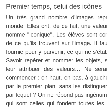
Premier temps, celui des icônes
Un très grand nombre d’images repr
monde. Elles ont, de ce fait, une valeu
nomme "iconique". Les élèves sont convi
de ce qu’ils trouvent sur l’image. Il fa
fournie pour y parvenir, ce qui ne s’étab
Savoir repérer et nommer les objets, sa
leur attribuer des valeurs… Ne sera
commencer : en haut, en bas, à gauche,
par le premier plan, sans les distingue
par lequel ? On ne répond pas ingénume
qui sont celles qui fondent toutes les