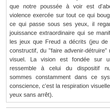
que notre poussée à voir est d'ab
violence exercée sur tout ce qui bouge
ce qui passe sous ses yeux, il rega
jouissance extraordinaire qui se man
les jeux que Freud a décrits (jeu de 
constructif, du "faire advenir-détruire"
visuel. La vision est fondée sur 
ressemble à celui du dispositif n
sommes constamment dans ce syst
conscience, c'est la respiration visuelle
yeux sans arrêt).