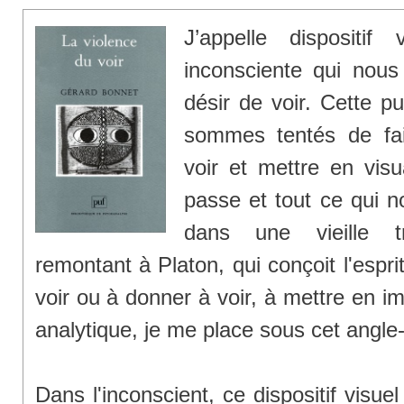
J’appelle dispositif 
inconsciente qui nous
désir de voir. Cette pu
sommes tentés de fai
voir et mettre en visu
passe et tout ce qui no
dans une vieille tra
remontant à Platon, qui conçoit l'esp
voir ou à donner à voir, à mettre en i
analytique, je me place sous cet angle-
Dans l'inconscient, ce dispositif visue