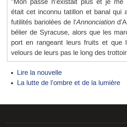
"Mon passé n'existait plus et je me
était cet inconnu tatillon et banal qui 
futilités bariolées de l'
Annonciation
d'A
bélier de Syracuse, alors que les mar
port en rangeant leurs fruits et que 
velours de leurs pas le long des trottoir
Lire la nouvelle
La lutte de l'ombre et de la lumière