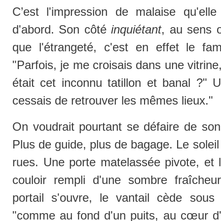
C’est l'impression de malaise qu'elle 
d'abord. Son côté
inquiétant
, au sens o
que l'étrangeté, c'est en effet le famil
"Parfois, je me croisais dans une vitrin
était cet inconnu tatillon et banal ?" 
cessais de retrouver les mêmes lieux."
On voudrait pourtant se défaire de son
Plus de guide, plus de bagage. Le soleil 
rues. Une porte matelassée pivote, et 
couloir rempli d'une sombre fraîcheu
portail s'ouvre, le vantail cède sous
"comme au fond d'un puits, au cœur d'