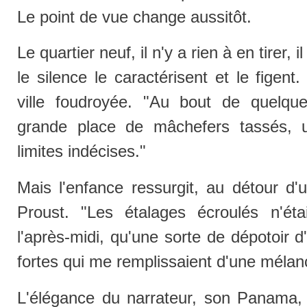
Le point de vue change aussitôt.
Le quartier neuf, il n'y a rien à en tirer, 
le silence le caractérisent et le figent
ville foudroyée. "Au bout de quelq
grande place de mâchefers tassés, 
limites indécises."
Mais l'enfance ressurgit, au détour 
Proust. "Les étalages écroulés n'éta
l'après-midi, qu'une sorte de dépotoir 
fortes qui me remplissaient d'une mélanc
L'élégance du narrateur, son Panama