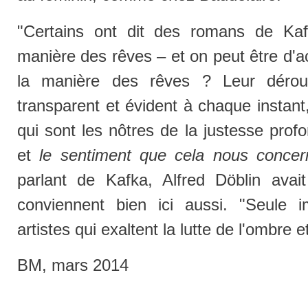
"Certains ont dit des romans de Kafk
manière des rêves – et on peut être d'a
la manière des rêves ? Leur déroul
transparent et évident à chaque instant,
qui sont les nôtres de la justesse prof
et
le sentiment que cela nous concer
parlant de Kafka, Alfred Döblin avai
conviennent bien ici aussi. "Seule i
artistes qui exaltent la lutte de l'ombre e
BM, mars 2014