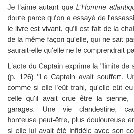
Je l'aime autant que
L'Homme atlantiq
doute parce qu'on a essayé de l'assassi
le livre est vivant, qu'il est fait de la 
de la même façon qu'elle, qui ne sait pas
saurait-elle qu'elle ne le comprendrait pa
L'acte du Captain exprime la "limite de s
(p. 126) "Le Captain avait souffert. U
comme si elle l'eût trahi, qu'elle eût eu
celle qu'il avait crue être la sienne,
garages. Une vie clandestine, cac
honteuse peut-être, plus douloureuse e
si elle lui avait été infidèle avec son 