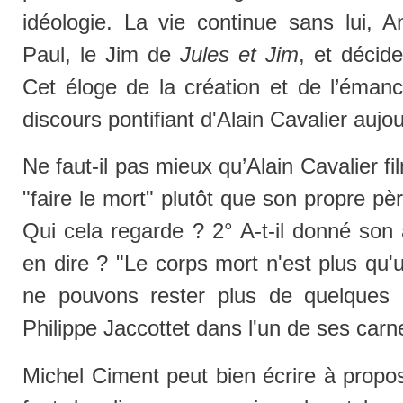
idéologie. La vie continue sans lui, 
Paul, le Jim de
Jules et Jim
, et décid
Cet éloge de la création et de l’émanc
discours pontifiant d'Alain Cavalier aujou
Ne faut-il pas mieux qu’Alain Cavalier fi
"faire le mort" plutôt que son propre pèr
Qui cela regarde ? 2° A-t-il donné son
en dire ? "Le corps mort n'est plus qu
ne pouvons rester plus de quelques i
Philippe Jaccottet dans l'un de ses carn
Michel Ciment peut bien écrire à prop