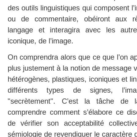
des outils linguistiques qui composent l’
ou de commentaire, obéiront aux règ
langage et interagira avec les autre
iconique, de l’image.
On comprendra alors que ce que l’on ap
plus justement à la notion de message 
hétérogènes, plastiques, iconiques et li
différents types de signes, l’i
"secrètement". C’est la tâche de l
comprendre comment s’élabore ce disco
de vérifier son acceptabilité collecti
sémiologie de revendiquer le caractère 