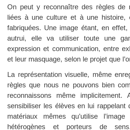
On peut y reconnaître des règles de re
liées à une culture et à une histoir
fabriquées. Une image étant, en effet,
autrui, elle va utiliser toute une
expression et communication, entre exhi
et leur masquage, selon le projet que l’o
La représentation visuelle, même enreg
règles que nous ne pouvons bien com
reconnaissons même implicitement. 
sensibiliser les élèves en lui rappelan
matériaux mêmes qu’utilise l’image 
hétérogènes et porteurs de sen