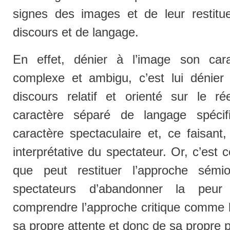
signes des images et de leur restitue
discours et de langage.
En effet, dénier à l’image son ca
complexe et ambigu, c’est lui dénier
discours relatif et orienté sur le ré
caractère séparé de langage spécif
caractère spectaculaire et, ce faisant,
interprétative du spectateur. Or, c’est
que peut restituer l’approche sémi
spectateurs d’abandonner la peur
comprendre l’approche critique comme l
sa propre attente et donc de sa propre 