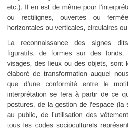
etc.). Il en est de même pour l’interpr
ou rectilignes, ouvertes ou fermé
horizontales ou verticales, circulaires ou
La reconnaissance des signes dits 
figuratifs, de formes sur des fonds,
visages, des lieux ou des objets, sont 
élaboré de transformation auquel nou
que d’une conformité entre le mot
interprétation se fera à partir de ce q
postures, de la gestion de l’espace (la 
au public, de l’utilisation des vêtemen
tous les codes socioculturels représenté