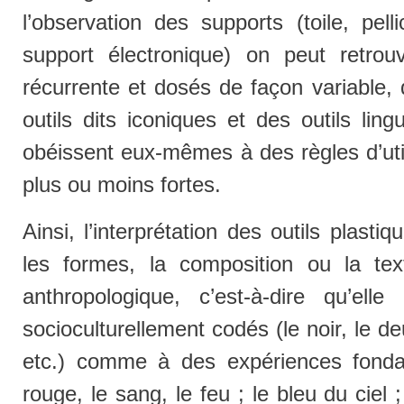
l’observation des supports (toile, pel
support électronique) on peut retrou
récurrente et dosés de façon variable, 
outils dits iconiques et des outils ling
obéissent eux-mêmes à des règles d’utili
plus ou moins fortes.
Ainsi, l’interprétation des outils plasti
les formes, la composition ou la tex
anthropologique, c’est-à-dire qu’el
socioculturellement codés (le noir, le deu
etc.) comme à des expériences fondatr
rouge, le sang, le feu ; le bleu du ciel 