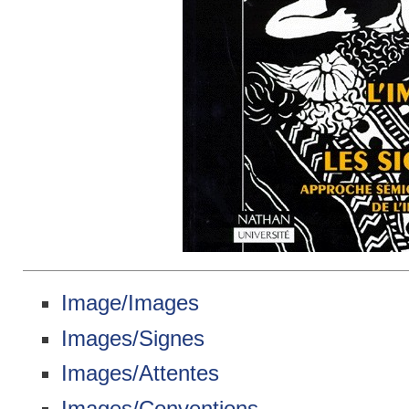
Image/Images
Images/Signes
Images/Attentes
Images/Conventions