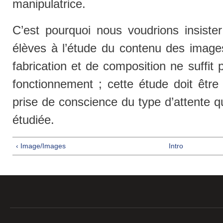
manipulatrice.
C’est pourquoi nous voudrions insister 
élèves à l’étude du contenu des image
fabrication et de composition ne suffit
fonctionnement ; cette étude doit être
prise de conscience du type d’attente 
étudiée.
‹ Image/Images
Intro