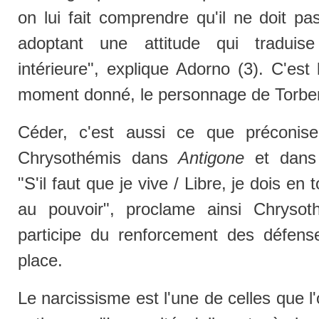
on lui fait comprendre qu'il ne doit pa
adoptant une attitude qui traduise
intérieure", explique Adorno (3). C'est 
moment donné, le personnage de Torbe
Céder, c'est aussi ce que préconis
Chrysothémis dans
Antigone
et dan
"S'il faut que je vive / Libre, je dois e
au pouvoir", proclame ainsi Chryso
participe du renforcement des défens
place.
Le narcissisme est l'une de celles que l'