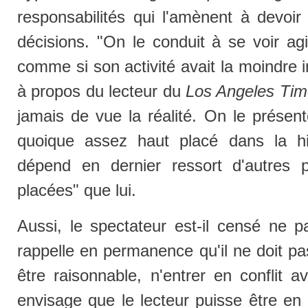
responsabilités qui l'amènent à devoi
décisions. "On le conduit à se voir agi
comme si son activité avait la moindre 
à propos du lecteur du
Los Angeles Tim
jamais de vue la réalité. On le présen
quoique assez haut placé dans la hié
dépend en dernier ressort d'autres
placées" que lui.
Aussi, le spectateur est-il censé ne pa
rappelle en permanence qu'il ne doit pas 
être raisonnable, n'entrer en conflit 
envisage que le lecteur puisse être en bu