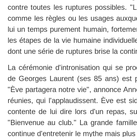
contre toutes les ruptures possibles. "
comme les règles ou les usages auxquel
lui un temps purement humain, forteme
les étapes de la vie humaine individuell
dont une série de ruptures brise la contin
La cérémonie d'intronisation qui se prod
de Georges Laurent (ses 85 ans) est pa
"Ève partagera notre vie", annonce Ann
réunies, qui l'applaudissent. Ève est s
contente de lui dire lors d'un repas, su
"Bienvenue au club." La grande famill
continue d'entretenir le mythe mais plus 