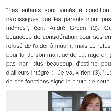
"Les enfants sont aimés à condition 
narcissiques que les parents n'ont pas
mêmes", écrit André Green (2). Ge
beaucoup de considération pour ses enf
refusé de l'aider à mourir, mais ce refu
pour lui de son manque de courage en g
pas non plus beaucoup d'estime pour
d'ailleurs intégré : "Je vaux rien (3)." 
de ses fonctions signe la chute de cette