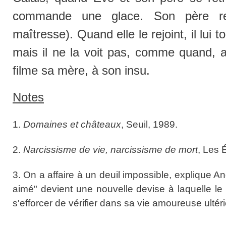
commande une glace. Son père re
maîtresse). Quand elle le rejoint, il lui t
mais il ne la voit pas, comme quand, au
filme sa mère, à son insu.
Notes
1.
Domaines et châteaux
, Seuil, 1989.
2.
Narcissisme de vie, narcissisme de mort
, Les 
3. On a affaire à un deuil impossible, explique An
aimé" devient une nouvelle devise à laquelle le s
s'efforcer de vérifier dans sa vie amoureuse ultéri