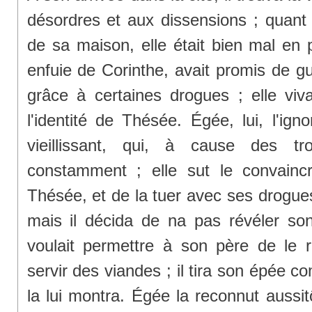
désordres et aux dissensions ; quant 
de sa maison, elle était bien mal en p
enfuie de Corinthe, avait promis de gu
grâce à certaines drogues ; elle viva
l'identité de Thésée. Égée, lui, l'ign
vieillissant, qui, à cause des trou
constamment ; elle sut le convaincre 
Thésée, et de la tuer avec ses drogue
mais il décida de na pas révéler son 
voulait permettre à son père de le 
servir des viandes ; il tira son épée 
la lui montra. Égée la reconnut aussit