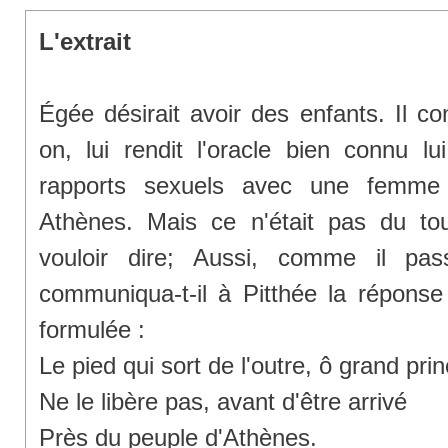
L'extrait
Égée désirait avoir des enfants. Il con
on, lui rendit l'oracle bien connu lu
rapports sexuels avec une femme 
Athènes. Mais ce n'était pas du tou
vouloir dire; Aussi, comme il pa
communiqua-t-il à Pitthée la réponse 
formulée :
Le pied qui sort de l'outre, ô grand pri
Ne le libère pas, avant d'être arrivé
Près du peuple d'Athènes.