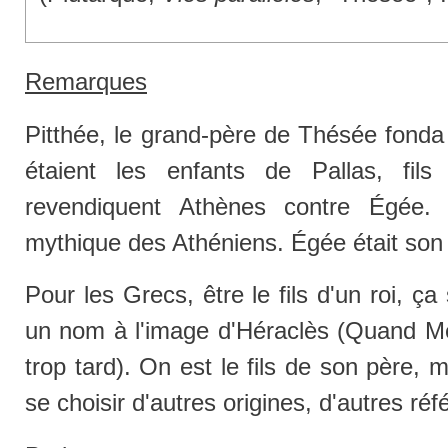
Remarques
Pitthée, le grand-père de Thésée fonda
étaient les enfants de Pallas, fil
revendiquent Athènes contre Égée. 
mythique des Athéniens. Égée était son ar
Pour les Grecs, être le fils d'un roi, ça
un nom à l'image d'Héraclès (Quand Méd
trop tard). On est le fils de son père, m
se choisir d'autres origines, d'autres réf