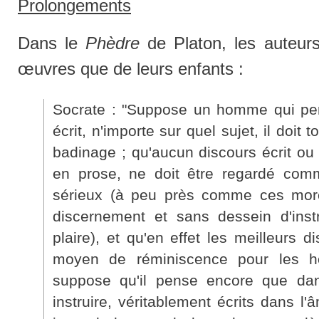
Prolongements
Dans le
Phèdre
de Platon, les auteurs
œuvres que de leurs enfants :
Socrate : "Suppose un homme qui pen
écrit, n'importe sur quel sujet, il doit
badinage ; qu'aucun discours écrit ou 
en prose, ne doit être regardé co
sérieux (à peu près comme ces morc
discernement et sans dessein d'inst
plaire), et qu'en effet les meilleurs d
moyen de réminiscence pour les h
suppose qu'il pense encore que dan
instruire, véritablement écrits dans l'