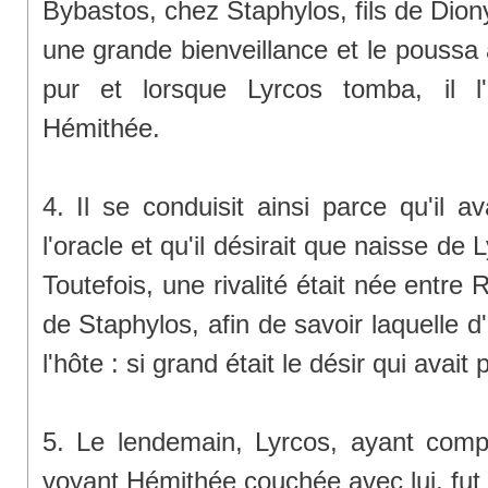
Bybastos, chez Staphylos, fils de Dionys
une grande bienveillance et le poussa
pur et lorsque Lyrcos tomba, il l
Hémithée.
4. Il se conduisit ainsi parce qu'il 
l'oracle et qu'il désirait que naisse de 
Toutefois, une rivalité était née entre 
de Staphylos, afin de savoir laquelle d'
l'hôte : si grand était le désir qui avait p
5. Le lendemain, Lyrcos, ayant compr
voyant Hémithée couchée avec lui, fut 