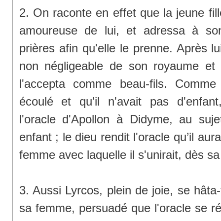
2. On raconte en effet que la jeune fi
amoureuse de lui, et adressa à s
prières afin qu'elle le prenne. Après l
non négligeable de son royaume et d
l'accepta comme beau-fils. Comme 
écoulé et qu'il n'avait pas d'enfant
l'oracle d'Apollon à Didyme, au suj
enfant ; le dieu rendit l'oracle qu’il aur
femme avec laquelle il s'unirait, dès sa
3. Aussi Lyrcos, plein de joie, se hâta-
sa femme, persuadé que l'oracle se réal