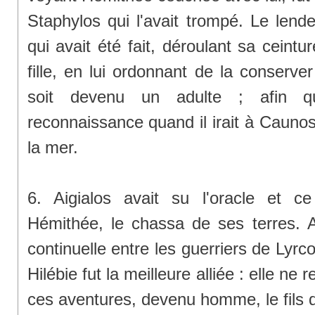
Staphylos qui l'avait trompé. Le lend
qui avait été fait, déroulant sa ceintur
fille, en lui ordonnant de la conserve
soit devenu un adulte ; afin q
reconnaissance quand il irait à Caunos,
la mer.
6. Aigialos avait su l'oracle et ce
Hémithée, le chassa de ses terres. A
continuelle entre les guerriers de Lyrcos
Hilébie fut la meilleure alliée : elle ne
ces aventures, devenu homme, le fils 