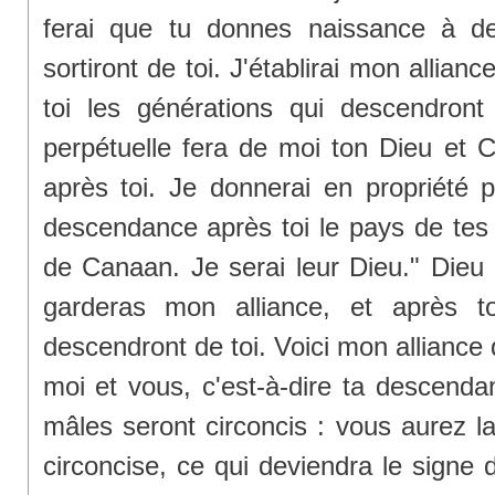
ferai que tu donnes naissance à de
sortiront de toi. J'établirai mon allianc
toi les générations qui descendront 
perpétuelle fera de moi ton Dieu et 
après toi. Je donnerai en propriété p
descendance après toi le pays de tes 
de Canaan. Je serai leur Dieu." Dieu 
garderas mon alliance, et après to
descendront de toi. Voici mon alliance
moi et vous, c'est-à-dire ta descenda
mâles seront circoncis : vous aurez l
circoncise, ce qui deviendra le signe d