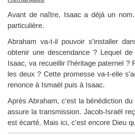
Avant de naître, Isaac a déjà un nom. 
particulière.
Abraham va-t-il pouvoir s'installer d
obtenir une descendance ? Lequel de 
Isaac, va recueillir l'héritage paternel ? 
les deux ? Cette promesse va-t-elle s'a
renonce à Ismaël puis à Isaac.
Après Abraham, c'est la bénédiction du 
assure la transmission. Jacob-Israël re
est écarté. Mais ici, c'est encore Dieu q