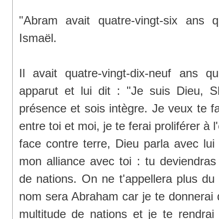
"Abram avait quatre-vingt-six ans
Ismaël.
Il avait quatre-vingt-dix-neuf ans
apparut et lui dit : "Je suis Dieu,
présence et sois intègre. Je veux te f
entre toi et moi, je te ferai proliférer à
face contre terre, Dieu parla avec lui 
mon alliance avec toi : tu deviendras
de nations. On ne t'appellera plus d
nom sera Abraham car je te donnerai d
multitude de nations et je te rendrai