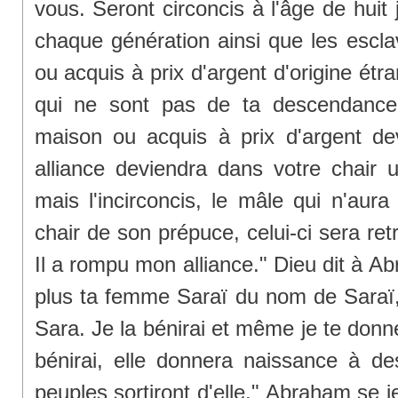
vous. Seront circoncis à l'âge de huit
chaque génération ainsi que les escl
ou acquis à prix d'argent d'origine étra
qui ne sont pas de ta descendance
maison ou acquis à prix d'argent de
alliance deviendra dans votre chair u
mais l'incirconcis, le mâle qui n'aura
chair de son prépuce, celui-ci sera ret
Il a rompu mon alliance." Dieu dit à A
plus ta femme Saraï du nom de Saraï,
Sara. Je la bénirai et même je te donner
bénirai, elle donnera naissance à de
peuples sortiront d'elle." Abraham se je