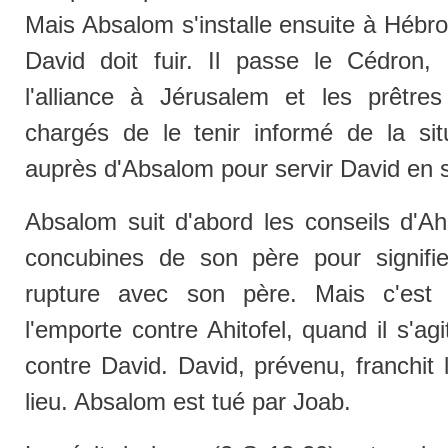
Mais Absalom s'installe ensuite à Hébro
David doit fuir. Il passe le Cédron,
l'alliance à Jérusalem et les prêtre
chargés de le tenir informé de la si
auprès d'Absalom pour servir David en s
Absalom suit d'abord les conseils d'Ahi
concubines de son père pour signif
rupture avec son père. Mais c'est 
l'emporte contre Ahitofel, quand il s'agi
contre David. David, prévenu, franchit
lieu. Absalom est tué par Joab.