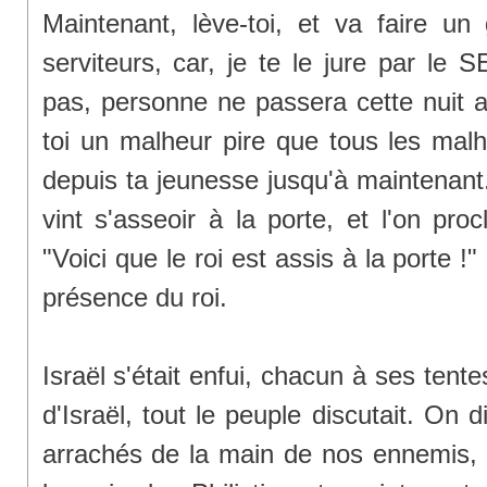
Maintenant, lève-toi, et va faire un
serviteurs, car, je te le jure par le
pas, personne ne passera cette nuit a
toi un malheur pire que tous les malh
depuis ta jeunesse jusqu'à maintenant."
vint s'asseoir à la porte, et l'on pro
"Voici que le roi est assis à la porte !"
présence du roi.
Israël s'était enfui, chacun à ses tente
d'Israël, tout le peuple discutait. On d
arrachés de la main de nos ennemis, i