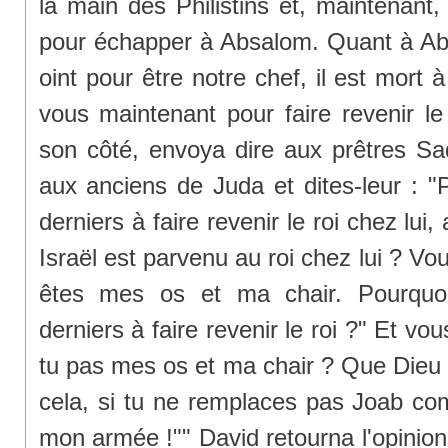
la main des Philistins et, maintenant,
pour échapper à Absalom. Quant à Ab
oint pour être notre chef, il est mort 
vous maintenant pour faire revenir le
son côté, envoya dire aux prêtres Sad
aux anciens de Juda et dites-leur : "
derniers à faire revenir le roi chez lui,
Israël est parvenu au roi chez lui ? V
êtes mes os et ma chair. Pourquoi
derniers à faire revenir le roi ?" Et vo
tu pas mes os et ma chair ? Que Dieu 
cela, si tu ne remplaces pas Joab c
mon armée !"" David retourna l'opinio