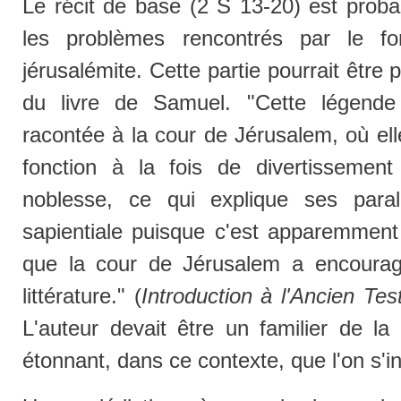
Le récit de base (2 S 13-20) est prob
les problèmes rencontrés par le fo
jérusalémite. Cette partie pourrait être 
du livre de Samuel. "Cette légende 
racontée à la cour de Jérusalem, où el
fonction à la fois de divertissement 
noblesse, ce qui explique ses parall
sapientiale puisque c'est apparemment
que la cour de Jérusalem a encouragé
littérature." (
Introduction à l'Ancien Te
L'auteur devait être un familier de la 
étonnant, dans ce contexte, que l'on s'int