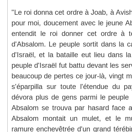
"Le roi donna cet ordre à Joab, à Avisha
pour moi, doucement avec le jeune Ab
entendit le roi donner cet ordre à 
d'Absalom. Le peuple sortit dans la 
d'Israël, et la bataille eut lieu dans l
peuple d'Israël fut battu devant les ser
beaucoup de pertes ce jour-là, vingt 
s'éparpilla sur toute l'étendue du pa
dévora plus de gens parmi le peuple 
Absalom se trouva par hasard face a
Absalom montait un mulet, et le m
ramure enchevêtrée d'un grand térébi