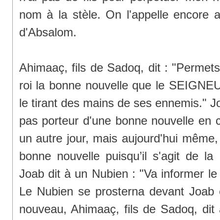
nom à la stèle. On l'appelle encore 
d'Absalom.
Ahimaaç, fils de Sadoq, dit : "Permets
roi la bonne nouvelle que le SEIGNEUR
le tirant des mains de ses ennemis." Joa
pas porteur d'une bonne nouvelle en ce
un autre jour, mais aujourd'hui même,
bonne nouvelle puisqu’il s'agit de la 
Joab dit à un Nubien : "Va informer le
Le Nubien se prosterna devant Joab e
nouveau, Ahimaaç, fils de Sadoq, dit