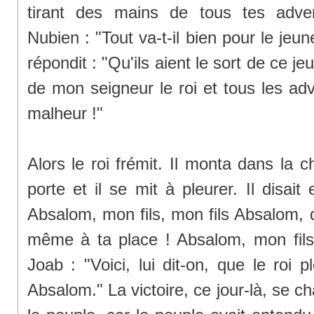
tirant des mains de tous tes adver
Nubien : "Tout va-t-il bien pour le je
répondit : "Qu'ils aient le sort de ce
de mon seigneur le roi et tous les adv
malheur !"
Alors le roi frémit. Il monta dans la
porte et il se mit à pleurer. Il disai
Absalom, mon fils, mon fils Absalom, 
même à ta place ! Absalom, mon fils,
Joab : "Voici, lui dit-on, que le roi 
Absalom." La victoire, ce jour-là, se c