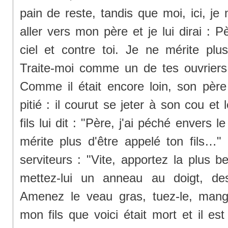
pain de reste, tandis que moi, ici, je
aller vers mon père et je lui dirai : P
ciel et contre toi. Je ne mérite plus
Traite-moi comme un de tes ouvriers."
Comme il était encore loin, son père 
pitié : il courut se jeter à son cou et 
fils lui dit : "Père, j'ai péché envers le
mérite plus d'être appelé ton fils…"
serviteurs : "Vite, apportez la plus bel
mettez-lui un anneau au doigt, de
Amenez le veau gras, tuez-le, mang
mon fils que voici était mort et il est 