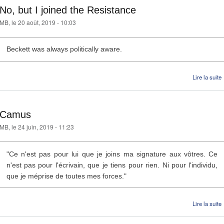
No, but I joined the Resistance
MB
, le 20 août, 2019 - 10:03
Beckett was always politically aware.
d
Lire la suite
Camus
MB
, le 24 juin, 2019 - 11:23
"Ce n'est pas pour lui que je joins ma signature aux vôtres. Ce
n'est pas pour l'écrivain, que je tiens pour rien. Ni pour l'individu,
que je méprise de toutes mes forces."
Lire la suite