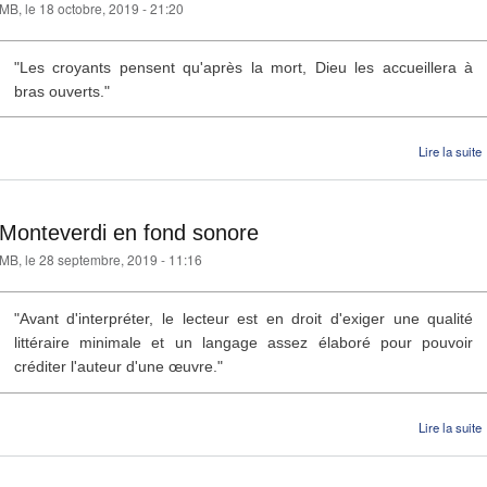
MB
, le 18 octobre, 2019 - 21:20
"Les croyants pensent qu'après la mort, Dieu les accueillera à
bras ouverts."
Lire la suite
Monteverdi en fond sonore
MB
, le 28 septembre, 2019 - 11:16
"Avant d'interpréter, le lecteur est en droit d'exiger une qualité
littéraire minimale et un langage assez élaboré pour pouvoir
créditer l'auteur d'une œuvre."
Lire la suite