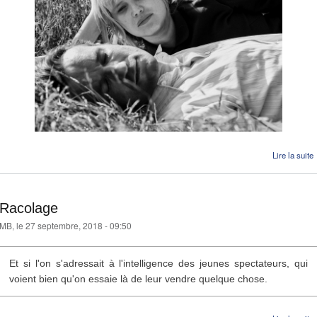
Lire la suite
Racolage
MB
, le 27 septembre, 2018 - 09:50
Et si l'on s'adressait à l'intelligence des jeunes spectateurs, qui
voient bien qu'on essaie là de leur vendre quelque chose.