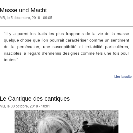
Masse und Macht
MB
, le 5 décembre, 2018 - 09:05
"Il y a parmi les traits les plus frappants de la vie de la masse
quelque chose que l'on pourrait caractériser comme un sentiment
de la persécution, une susceptibilité et irritabilité particulières,
irascibles, à l'égard d'ennemis désignés comme tels une fois pour
toutes."
Lire la suite
Le Cantique des cantiques
MB
, le 30 octobre, 2018 - 10:01