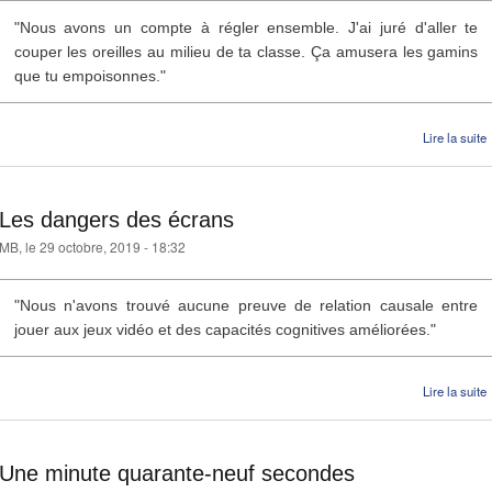
"Nous avons un compte à régler ensemble. J'ai juré d'aller te
couper les oreilles au milieu de ta classe. Ça amusera les gamins
que tu empoisonnes."
Lire la suite
Les dangers des écrans
MB
, le 29 octobre, 2019 - 18:32
"Nous n'avons trouvé aucune preuve de relation causale entre
jouer aux jeux vidéo et des capacités cognitives améliorées."
Lire la suite
Une minute quarante-neuf secondes