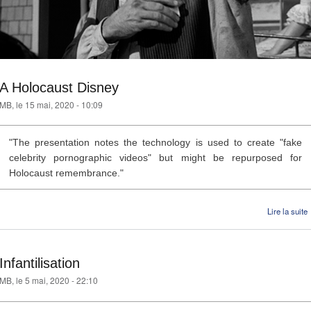
A Holocaust Disney
MB
, le 15 mai, 2020 - 10:09
"The presentation notes the technology is used to create "fake
celebrity pornographic videos" but might be repurposed for
Holocaust remembrance."
Lire la suite
Infantilisation
MB
, le 5 mai, 2020 - 22:10